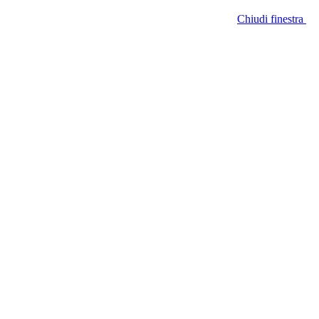
Chiudi finestra